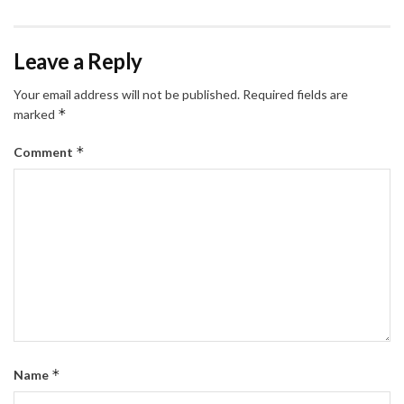
Leave a Reply
Your email address will not be published.
Required fields are
*
marked
*
Comment
*
Name