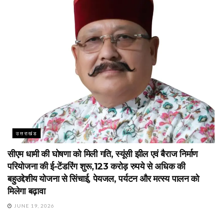
उत्तराखंड
सीएम धामी की घोषणा को मिली गति, स्यूंसी झील एवं बैराज निर्माण
परियोजना की ई-टेंडरिंग शुरू,123 करोड़ रुपये से अधिक की
बहुउद्देशीय योजना से सिंचाई, पेयजल, पर्यटन और मत्स्य पालन को
मिलेगा बढ़ावा
JUNE 19, 2026