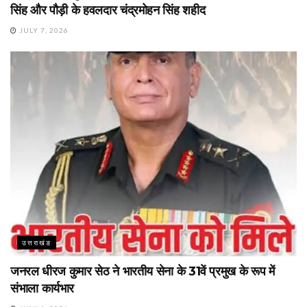
सिंह और पौड़ी के हवलदार चंद्रमोहन सिंह शहीद
JULY 7, 2026
उत्तराखंड
जनरल धीरज कुमार सेठ ने भारतीय सेना के 31वें प्रमुख के रूप में
संभाला कार्यभार