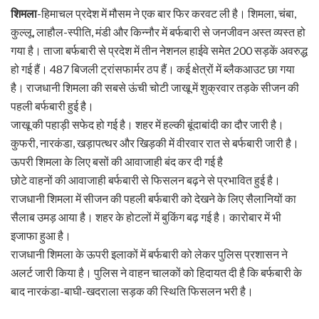
शिमला
-हिमाचल प्रदेश में मौसम ने एक बार फिर करवट ली है। शिमला, चंबा,
कुल्लू, लाहौल-स्पीति, मंडी और किन्नौर में बर्फबारी से जनजीवन अस्त व्यस्त हो
गया है। ताजा बर्फबारी से प्रदेश में तीन नेशनल हाईवे समेत 200 सड़कें अवरुद्ध
हो गई हैं। 487 बिजली ट्रांसफार्मर ठप हैं। कई क्षेत्रों में ब्लैकआउट छा गया
है। राजधानी शिमला की सबसे ऊंची चोटी जाखू में शुक्रवार तड़के सीजन की
पहली बर्फबारी हुई है।
जाखू की पहाड़ी सफेद हो गई है। शहर में हल्की बूंदाबांदी का दौर जारी है।
कुफरी, नारकंडा, खड़ापत्थर और खिड़की में वीरवार रात से बर्फबारी जारी है।
ऊपरी शिमला के लिए बसों की आवाजाही बंद कर दी गई है
छोटे वाहनों की आवाजाही बर्फबारी से फिसलन बढ़ने से प्रभावित हुई है।
राजधानी शिमला में सीजन की पहली बर्फबारी को देखने के लिए सैलानियों का
सैलाब उमड़ आया है। शहर के होटलों में बुकिंग बढ़ गई है। कारोबार में भी
इजाफा हुआ है।
राजधानी शिमला के ऊपरी इलाकों में बर्फबारी को लेकर पुलिस प्रशासन ने
अलर्ट जारी किया है। पुलिस ने वाहन चालकों को हिदायत दी है कि बर्फबारी के
बाद नारकंडा-बाघी-खदराला सड़क की स्थिति फिसलन भरी है।