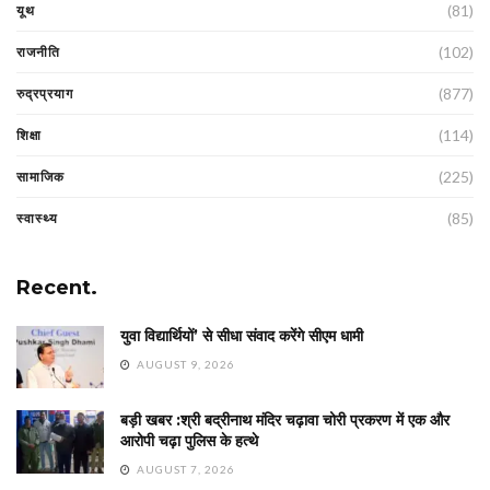
(81)
यूथ
(102)
राजनीति
(877)
रुद्रप्रयाग
(114)
शिक्षा
(225)
सामाजिक
(85)
स्वास्थ्य
Recent.
युवा विद्यार्थियों’ से सीधा संवाद करेंगे सीएम धामी
AUGUST 9, 2026
बड़ी खबर :श्री बद्रीनाथ मंदिर चढ़ावा चोरी प्रकरण में एक और
आरोपी चढ़ा पुलिस के हत्थे
AUGUST 7, 2026