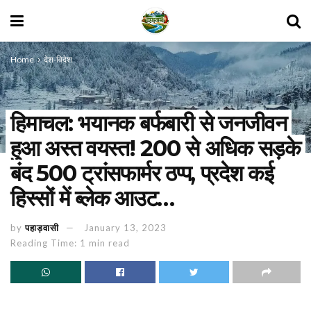
Home
देश-विदेश
हिमाचल: भयानक बर्फबारी से जनजीवन
हुआ अस्त वयस्त! 200 से अधिक सड़के
बंद 500 ट्रांसफार्मर ठप्प, प्रदेश कई
हिस्सों में ब्लेक आउट…
by
पहाड़वासी
January 13, 2023
Reading Time: 1 min read