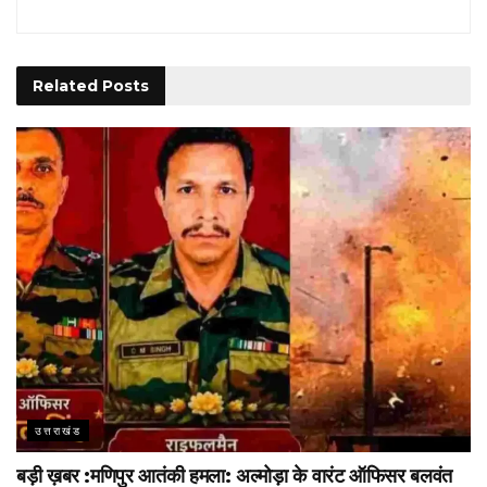
Related
Posts
उत्तराखंड
बड़ी ख़बर :मणिपुर आतंकी हमला: अल्मोड़ा के वारंट ऑफिसर बलवंत