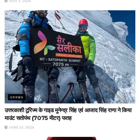
JULY 1, 2026
उत्तराखंड
उत्तरकाशी टूरिज्म के गाइड मुनेन्द्र सिंह एवं आजाद सिंह राणा ने किया
माउंट सतोपंथ (7075 मीटर) फतह
JUNE 21, 2026