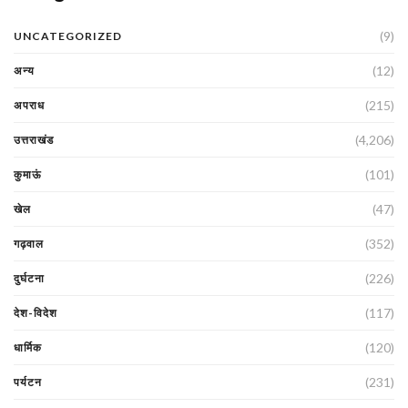
(9)
UNCATEGORIZED
(12)
अन्य
(215)
अपराध
(4,206)
उत्तराखंड
(101)
कुमाऊं
(47)
खेल
(352)
गढ़वाल
(226)
दुर्घटना
(117)
देश-विदेश
(120)
धार्मिक
(231)
पर्यटन