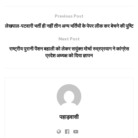
Previous Post
लेखपाल-पटवारी भर्ती ही नहीं तीन अन्य भर्तियों के पेपर लीक कर बेचने की पुष्टि
Next Post
राष्ट्रीय पुरानी पेंशन बहाली को लेकर सयुंक्त मोर्चा रुद्रप्रयाग ने कांग्रेस
प्रदेश अध्यक्ष को दिया ज्ञापन
पहाड़वासी